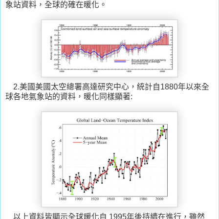
象站資料，全球的確在暖化。
2.美國美國太空總署高達研究中心，統計自1880年以來全
球各地氣象站的資料，暖化同樣顯著:
以上資料皆顯示全球暖化自 1995年後持續在進行，雖然