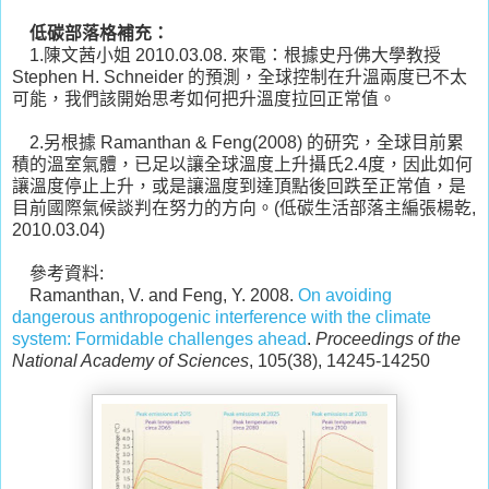
低碳部落格補充：
1.陳文茜小姐 2010.03.08. 來電：根據史丹佛大學教授
Stephen H. Schneider 的預測，全球控制在升溫兩度已不太
可能，我們該開始思考如何把升溫度拉回正常值。
2.另根據 Ramanthan & Feng(2008) 的研究，全球目前累
積的溫室氣體，已足以讓全球溫度上升攝氏2.4度，因此如何
讓溫度停止上升，或是讓溫度到達頂點後回跌至正常值，是
目前國際氣候談判在努力的方向。(低碳生活部落主編張楊乾,
2010.03.04)
參考資料:
Ramanthan, V. and Feng, Y. 2008.
On avoiding
dangerous anthropogenic interference with the climate
system: Formidable challenges ahead
.
Proceedings of the
National Academy of Sciences
, 105(38), 14245-14250